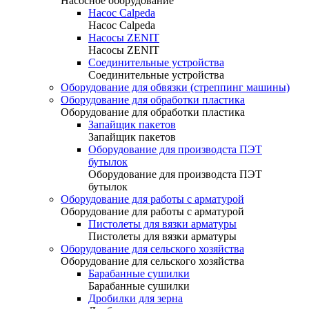
Насосное оборудование
Насос Calpeda
Насос Calpeda
Насосы ZENIT
Насосы ZENIT
Соединительные устройства
Соединительные устройства
Оборудование для обвязки (стреппинг машины)
Оборудование для обработки пластика
Оборудование для обработки пластика
Запайщик пакетов
Запайщик пакетов
Оборудование для производста ПЭТ
бутылок
Оборудование для производста ПЭТ
бутылок
Оборудование для работы с арматурой
Оборудование для работы с арматурой
Пистолеты для вязки арматуры
Пистолеты для вязки арматуры
Оборудование для сельского хозяйства
Оборудование для сельского хозяйства
Барабанные сушилки
Барабанные сушилки
Дробилки для зерна