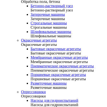
Обработка пола, бетона
Бетонно-растворный узел
Бетонно-растворный узел
Затирочные машины
Затирочные машины
Строгальные машины
Строгальные машины
Шлифовальные машины
Шлифовальные машины
Окрасочные агрегаты
Окрасочные агрегаты
Бытовые окрасочные агрегаты
Бытовые окрасочные агрегаты
Мембранные окрасочные агрегаты
Мембранные окрасочные агрегаты
Пневматические окрасочные агрегаты
Пневматические окрасочные агрегаты
Поршневые окрасочные агрегаты
Поршневые окрасочные агрегаты
Разметочные машины
Разметочные машины
Опрессовщики
Опрессовщики
Насосы для гидроиспытаний
Насосы для гидроиспытаний