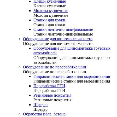
Клещи кузнечные
Клещи кузнечные
Молоты кузнечные
Молоты кузнечные
Станки для ковки
Станки для ковки
Станки ленточно-шлифовальные
Станки ленточно-шлифовальные
Оборудование для шиномонтажа и сто
Оборудование для шиномонтажа и сто
Оборудование для шиномонтажа грузовых
автомобилей
Оборудование для шиномонтажа грузовых
автомобилей
Оборудование по переработке шин
Оборудование по переработке шин
Гидравлические станки для выравнивания
Гидравлические станки для выравнивания
Переработка РТИ
Переработка РТИ
Резиновые покрытия
Резиновые покрытия
Шредер
Шредер
Обработка пола, бетона