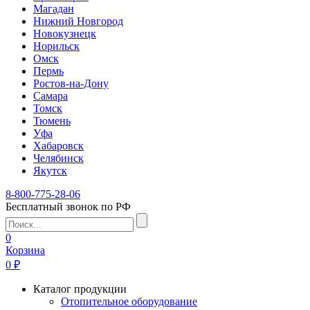
Магадан
Нижний Новгород
Новокузнецк
Норильск
Омск
Пермь
Ростов-на-Дону
Самара
Томск
Тюмень
Уфа
Хабаровск
Челябинск
Якутск
8-800-775-28-06
Бесплатный звонок по РФ
0
Корзина
0 ₽
Каталог продукции
Отопительное оборудование