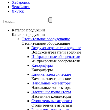
Хабаровск
Челябинск
Якутск
Каталог продукции
Каталог продукции
Отопительное оборудование
Отопительное оборудование
Воздухонагреватели водяные
Воздухонагреватели водяные
Инфракрасные обогреватели
Инфракрасные обогреватели
Калориферы
Калориферы
Камины электрические
Камины электрические
Напольные конвекторы
Напольные конвекторы
Настенные конвекторы
Настенные конвекторы
Отопительные агрегаты
Отопительные агрегаты
Радиаторы маслянные