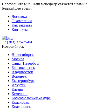
Перезвоните мне!
Наш менеджер свяжется с вами в
ближайшее время.
Доставка
О компании
Как заказать
Контакты
+7 (383) 375-75-84
Новосибирск
Новосибирск
Москва
Санкт-Петербург
Благовещенск
Владивосток
Воронеж
Екатеринбург
Иркутск
Казань
Кемерово
Комсомольск-на-Амуре
Краснодар
Красноярск