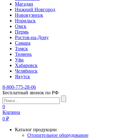
Магадан
Нижний Новгород
Новокузнецк
Норильск
Омск
Пермь
Ростов-на-Дону
Самара
Томск
Тюмень
Уфа
Хабаровск
Челябинск
Якутск
8-800-775-28-06
Бесплатный звонок по РФ
0
Корзина
0 ₽
Каталог продукции
Отопительное оборудование