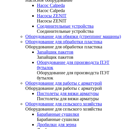
Насосное оборудование
Насос Calpeda
Насос Calpeda
Насосы ZENIT
Насосы ZENIT
Соединительные устройства
Соединительные устройства
Оборудование для обвязки (стреппинг машины)
Оборудование для обработки пластика
Оборудование для обработки пластика
Запайщик пакетов
Запайщик пакетов
Оборудование для производста ПЭТ
бутылок
Оборудование для производста ПЭТ
бутылок
Оборудование для работы с арматурой
Оборудование для работы с арматурой
Пистолеты для вязки арматуры
Пистолеты для вязки арматуры
Оборудование для сельского хозяйства
Оборудование для сельского хозяйства
Барабанные сушилки
Барабанные сушилки
Дробилки для зерна