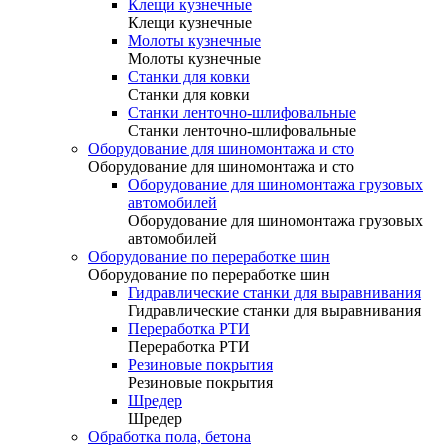
Клещи кузнечные
Клещи кузнечные
Молоты кузнечные
Молоты кузнечные
Станки для ковки
Станки для ковки
Станки ленточно-шлифовальные
Станки ленточно-шлифовальные
Оборудование для шиномонтажа и сто
Оборудование для шиномонтажа и сто
Оборудование для шиномонтажа грузовых
автомобилей
Оборудование для шиномонтажа грузовых
автомобилей
Оборудование по переработке шин
Оборудование по переработке шин
Гидравлические станки для выравнивания
Гидравлические станки для выравнивания
Переработка РТИ
Переработка РТИ
Резиновые покрытия
Резиновые покрытия
Шредер
Шредер
Обработка пола, бетона