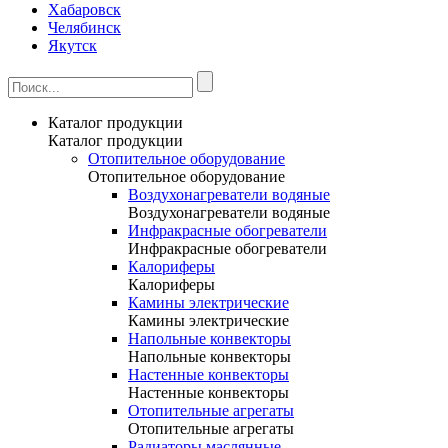
Хабаровск
Челябинск
Якутск
Каталог продукции
Каталог продукции
Отопительное оборудование
Отопительное оборудование
Воздухонагреватели водяные
Воздухонагреватели водяные
Инфракрасные обогреватели
Инфракрасные обогреватели
Калориферы
Калориферы
Камины электрические
Камины электрические
Напольные конвекторы
Напольные конвекторы
Настенные конвекторы
Настенные конвекторы
Отопительные агрегаты
Отопительные агрегаты
Радиаторы маслянные