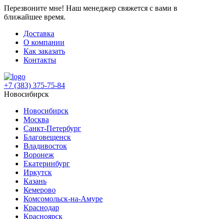
Перезвоните мне!
Наш менеджер свяжется с вами в
ближайшее время.
Доставка
О компании
Как заказать
Контакты
+7 (383) 375-75-84
Новосибирск
Новосибирск
Москва
Санкт-Петербург
Благовещенск
Владивосток
Воронеж
Екатеринбург
Иркутск
Казань
Кемерово
Комсомольск-на-Амуре
Краснодар
Красноярск