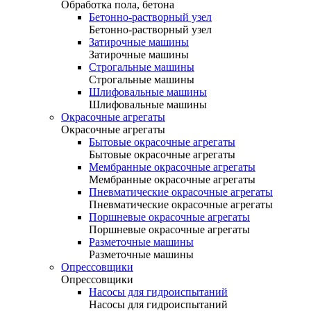
Обработка пола, бетона
Бетонно-растворный узел
Бетонно-растворный узел
Затирочные машины
Затирочные машины
Строгальные машины
Строгальные машины
Шлифовальные машины
Шлифовальные машины
Окрасочные агрегаты
Окрасочные агрегаты
Бытовые окрасочные агрегаты
Бытовые окрасочные агрегаты
Мембранные окрасочные агрегаты
Мембранные окрасочные агрегаты
Пневматические окрасочные агрегаты
Пневматические окрасочные агрегаты
Поршневые окрасочные агрегаты
Поршневые окрасочные агрегаты
Разметочные машины
Разметочные машины
Опрессовщики
Опрессовщики
Насосы для гидроиспытаний
Насосы для гидроиспытаний