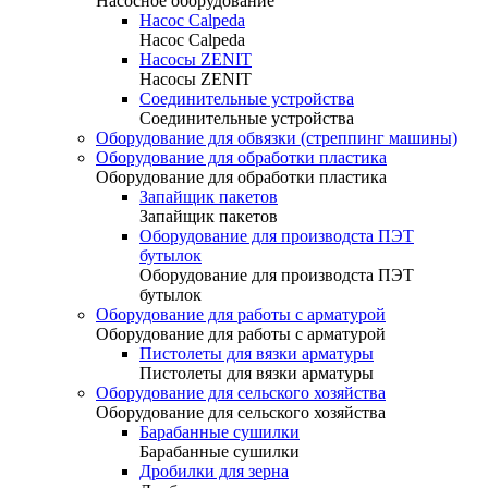
Насосное оборудование
Насос Calpeda
Насос Calpeda
Насосы ZENIT
Насосы ZENIT
Соединительные устройства
Соединительные устройства
Оборудование для обвязки (стреппинг машины)
Оборудование для обработки пластика
Оборудование для обработки пластика
Запайщик пакетов
Запайщик пакетов
Оборудование для производста ПЭТ
бутылок
Оборудование для производста ПЭТ
бутылок
Оборудование для работы с арматурой
Оборудование для работы с арматурой
Пистолеты для вязки арматуры
Пистолеты для вязки арматуры
Оборудование для сельского хозяйства
Оборудование для сельского хозяйства
Барабанные сушилки
Барабанные сушилки
Дробилки для зерна