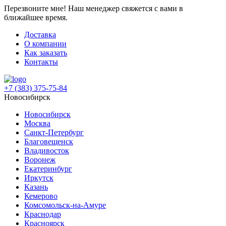
Перезвоните мне!
Наш менеджер свяжется с вами в
ближайшее время.
Доставка
О компании
Как заказать
Контакты
+7 (383) 375-75-84
Новосибирск
Новосибирск
Москва
Санкт-Петербург
Благовещенск
Владивосток
Воронеж
Екатеринбург
Иркутск
Казань
Кемерово
Комсомольск-на-Амуре
Краснодар
Красноярск