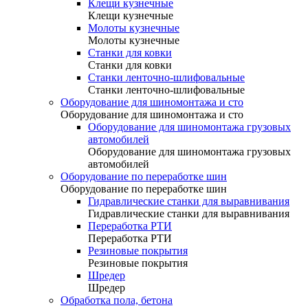
Клещи кузнечные
Клещи кузнечные
Молоты кузнечные
Молоты кузнечные
Станки для ковки
Станки для ковки
Станки ленточно-шлифовальные
Станки ленточно-шлифовальные
Оборудование для шиномонтажа и сто
Оборудование для шиномонтажа и сто
Оборудование для шиномонтажа грузовых
автомобилей
Оборудование для шиномонтажа грузовых
автомобилей
Оборудование по переработке шин
Оборудование по переработке шин
Гидравлические станки для выравнивания
Гидравлические станки для выравнивания
Переработка РТИ
Переработка РТИ
Резиновые покрытия
Резиновые покрытия
Шредер
Шредер
Обработка пола, бетона