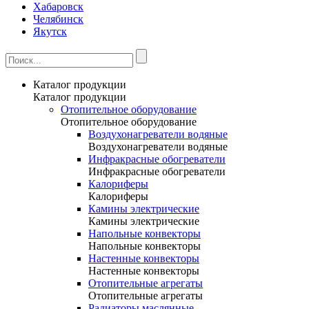
Хабаровск
Челябинск
Якутск
Каталог продукции
Каталог продукции
Отопительное оборудование
Отопительное оборудование
Воздухонагреватели водяные
Воздухонагреватели водяные
Инфракрасные обогреватели
Инфракрасные обогреватели
Калориферы
Калориферы
Камины электрические
Камины электрические
Напольные конвекторы
Напольные конвекторы
Настенные конвекторы
Настенные конвекторы
Отопительные агрегаты
Отопительные агрегаты
Радиаторы маслянные