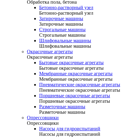
Обработка пола, бетона
Бетонно-растворный узел
Бетонно-растворный узел
Затирочные машины
Затирочные машины
Строгальные машины
Строгальные машины
Шлифовальные машины
Шлифовальные машины
Окрасочные агрегаты
Окрасочные агрегаты
Бытовые окрасочные агрегаты
Бытовые окрасочные агрегаты
Мембранные окрасочные агрегаты
Мембранные окрасочные агрегаты
Пневматические окрасочные агрегаты
Пневматические окрасочные агрегаты
Поршневые окрасочные агрегаты
Поршневые окрасочные агрегаты
Разметочные машины
Разметочные машины
Опрессовщики
Опрессовщики
Насосы для гидроиспытаний
Насосы для гидроиспытаний