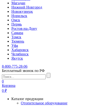
Магадан
Нижний Новгород
Новокузнецк
Норильск
Омск
Пермь
Ростов-на-Дону
Самара
Томск
Тюмень
Уфа
Хабаровск
Челябинск
Якутск
8-800-775-28-06
Бесплатный звонок по РФ
0
Корзина
0 ₽
Каталог продукции
Отопительное оборудование