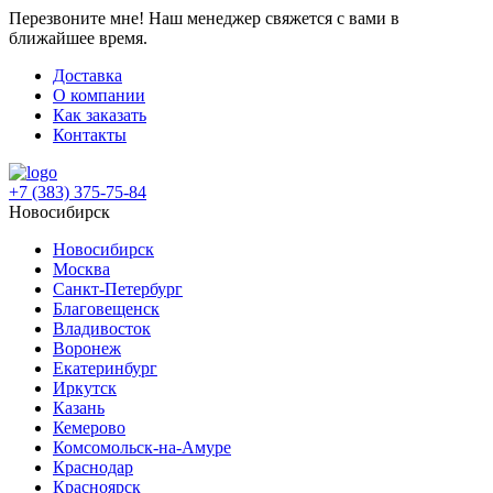
Перезвоните мне!
Наш менеджер свяжется с вами в
ближайшее время.
Доставка
О компании
Как заказать
Контакты
+7 (383) 375-75-84
Новосибирск
Новосибирск
Москва
Санкт-Петербург
Благовещенск
Владивосток
Воронеж
Екатеринбург
Иркутск
Казань
Кемерово
Комсомольск-на-Амуре
Краснодар
Красноярск