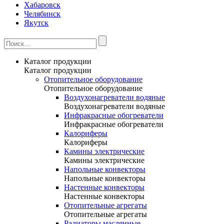
Хабаровск
Челябинск
Якутск
Каталог продукции
Каталог продукции
Отопительное оборудование
Отопительное оборудование
Воздухонагреватели водяные
Воздухонагреватели водяные
Инфракрасные обогреватели
Инфракрасные обогреватели
Калориферы
Калориферы
Камины электрические
Камины электрические
Напольные конвекторы
Напольные конвекторы
Настенные конвекторы
Настенные конвекторы
Отопительные агрегаты
Отопительные агрегаты
Радиаторы маслянные