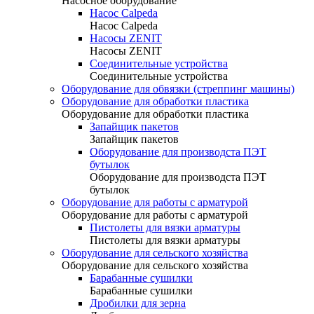
Насосное оборудование
Насос Calpeda
Насос Calpeda
Насосы ZENIT
Насосы ZENIT
Соединительные устройства
Соединительные устройства
Оборудование для обвязки (стреппинг машины)
Оборудование для обработки пластика
Оборудование для обработки пластика
Запайщик пакетов
Запайщик пакетов
Оборудование для производста ПЭТ
бутылок
Оборудование для производста ПЭТ
бутылок
Оборудование для работы с арматурой
Оборудование для работы с арматурой
Пистолеты для вязки арматуры
Пистолеты для вязки арматуры
Оборудование для сельского хозяйства
Оборудование для сельского хозяйства
Барабанные сушилки
Барабанные сушилки
Дробилки для зерна