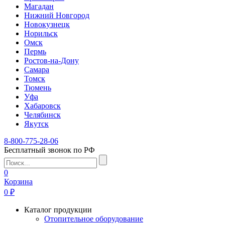
Магадан
Нижний Новгород
Новокузнецк
Норильск
Омск
Пермь
Ростов-на-Дону
Самара
Томск
Тюмень
Уфа
Хабаровск
Челябинск
Якутск
8-800-775-28-06
Бесплатный звонок по РФ
0
Корзина
0 ₽
Каталог продукции
Отопительное оборудование