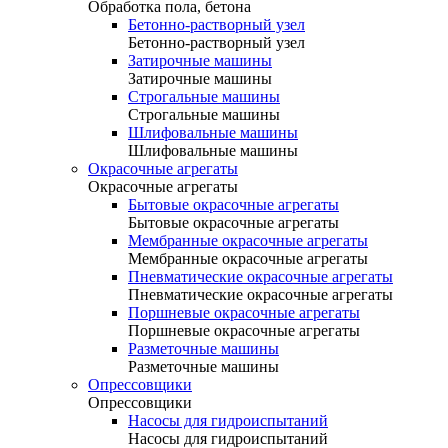
Обработка пола, бетона
Бетонно-растворный узел
Бетонно-растворный узел
Затирочные машины
Затирочные машины
Строгальные машины
Строгальные машины
Шлифовальные машины
Шлифовальные машины
Окрасочные агрегаты
Окрасочные агрегаты
Бытовые окрасочные агрегаты
Бытовые окрасочные агрегаты
Мембранные окрасочные агрегаты
Мембранные окрасочные агрегаты
Пневматические окрасочные агрегаты
Пневматические окрасочные агрегаты
Поршневые окрасочные агрегаты
Поршневые окрасочные агрегаты
Разметочные машины
Разметочные машины
Опрессовщики
Опрессовщики
Насосы для гидроиспытаний
Насосы для гидроиспытаний