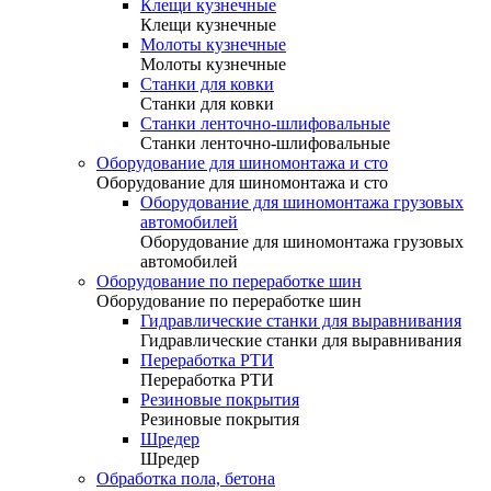
Клещи кузнечные
Клещи кузнечные
Молоты кузнечные
Молоты кузнечные
Станки для ковки
Станки для ковки
Станки ленточно-шлифовальные
Станки ленточно-шлифовальные
Оборудование для шиномонтажа и сто
Оборудование для шиномонтажа и сто
Оборудование для шиномонтажа грузовых
автомобилей
Оборудование для шиномонтажа грузовых
автомобилей
Оборудование по переработке шин
Оборудование по переработке шин
Гидравлические станки для выравнивания
Гидравлические станки для выравнивания
Переработка РТИ
Переработка РТИ
Резиновые покрытия
Резиновые покрытия
Шредер
Шредер
Обработка пола, бетона