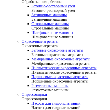
Обработка пола, бетона
Бетонно-растворный узел
Бетонно-растворный узел
Затирочные машины
Затирочные машины
Строгальные машины
Строгальные машины
Шлифовальные машины
Шлифовальные машины
Окрасочные агрегаты
Окрасочные агрегаты
Бытовые окрасочные агрегаты
Бытовые окрасочные агрегаты
Мембранные окрасочные агрегаты
Мембранные окрасочные агрегаты
Пневматические окрасочные агрегаты
Пневматические окрасочные агрегаты
Поршневые окрасочные агрегаты
Поршневые окрасочные агрегаты
Разметочные машины
Разметочные машины
Опрессовщики
Опрессовщики
Насосы для гидроиспытаний
Насосы для гидроиспытаний