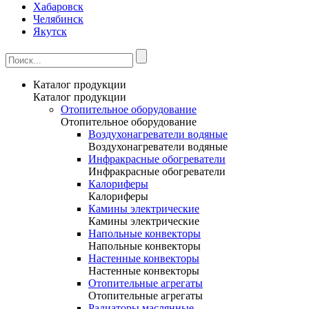
Хабаровск
Челябинск
Якутск
Каталог продукции
Каталог продукции
Отопительное оборудование
Отопительное оборудование
Воздухонагреватели водяные
Воздухонагреватели водяные
Инфракрасные обогреватели
Инфракрасные обогреватели
Калориферы
Калориферы
Камины электрические
Камины электрические
Напольные конвекторы
Напольные конвекторы
Настенные конвекторы
Настенные конвекторы
Отопительные агрегаты
Отопительные агрегаты
Радиаторы маслянные