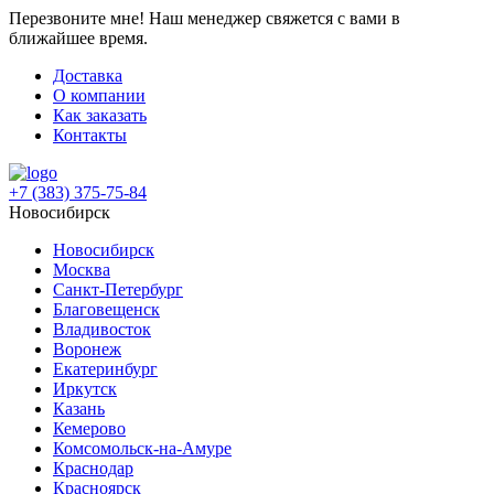
Перезвоните мне!
Наш менеджер свяжется с вами в
ближайшее время.
Доставка
О компании
Как заказать
Контакты
+7 (383) 375-75-84
Новосибирск
Новосибирск
Москва
Санкт-Петербург
Благовещенск
Владивосток
Воронеж
Екатеринбург
Иркутск
Казань
Кемерово
Комсомольск-на-Амуре
Краснодар
Красноярск