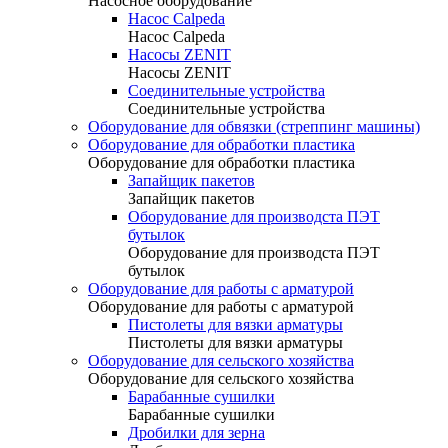
Насосное оборудование
Насос Calpeda
Насос Calpeda
Насосы ZENIT
Насосы ZENIT
Соединительные устройства
Соединительные устройства
Оборудование для обвязки (стреппинг машины)
Оборудование для обработки пластика
Оборудование для обработки пластика
Запайщик пакетов
Запайщик пакетов
Оборудование для производста ПЭТ
бутылок
Оборудование для производста ПЭТ
бутылок
Оборудование для работы с арматурой
Оборудование для работы с арматурой
Пистолеты для вязки арматуры
Пистолеты для вязки арматуры
Оборудование для сельского хозяйства
Оборудование для сельского хозяйства
Барабанные сушилки
Барабанные сушилки
Дробилки для зерна