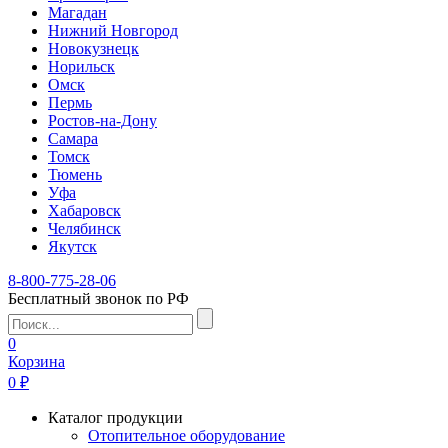
Магадан
Нижний Новгород
Новокузнецк
Норильск
Омск
Пермь
Ростов-на-Дону
Самара
Томск
Тюмень
Уфа
Хабаровск
Челябинск
Якутск
8-800-775-28-06
Бесплатный звонок по РФ
0
Корзина
0 ₽
Каталог продукции
Отопительное оборудование