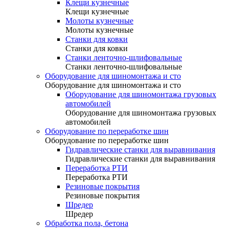
Клещи кузнечные
Клещи кузнечные
Молоты кузнечные
Молоты кузнечные
Станки для ковки
Станки для ковки
Станки ленточно-шлифовальные
Станки ленточно-шлифовальные
Оборудование для шиномонтажа и сто
Оборудование для шиномонтажа и сто
Оборудование для шиномонтажа грузовых
автомобилей
Оборудование для шиномонтажа грузовых
автомобилей
Оборудование по переработке шин
Оборудование по переработке шин
Гидравлические станки для выравнивания
Гидравлические станки для выравнивания
Переработка РТИ
Переработка РТИ
Резиновые покрытия
Резиновые покрытия
Шредер
Шредер
Обработка пола, бетона