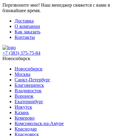
Перезвоните мне!
Наш менеджер свяжется с вами в
ближайшее время.
Доставка
О компании
Как заказать
Контакты
+7 (383) 375-75-84
Новосибирск
Новосибирск
Москва
Санкт-Петербург
Благовещенск
Владивосток
Воронеж
Екатеринбург
Иркутск
Казань
Кемерово
Комсомольск-на-Амуре
Краснодар
Красноярск