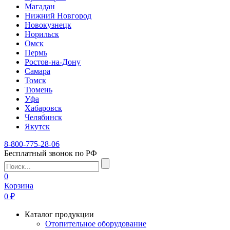
Магадан
Нижний Новгород
Новокузнецк
Норильск
Омск
Пермь
Ростов-на-Дону
Самара
Томск
Тюмень
Уфа
Хабаровск
Челябинск
Якутск
8-800-775-28-06
Бесплатный звонок по РФ
0
Корзина
0 ₽
Каталог продукции
Отопительное оборудование