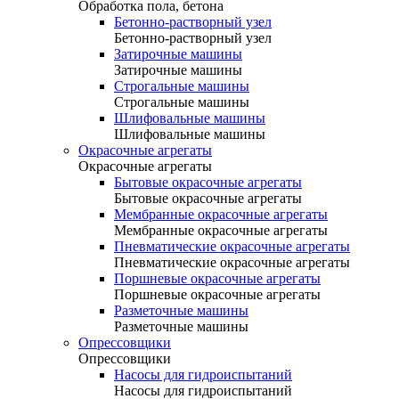
Обработка пола, бетона
Бетонно-растворный узел
Бетонно-растворный узел
Затирочные машины
Затирочные машины
Строгальные машины
Строгальные машины
Шлифовальные машины
Шлифовальные машины
Окрасочные агрегаты
Окрасочные агрегаты
Бытовые окрасочные агрегаты
Бытовые окрасочные агрегаты
Мембранные окрасочные агрегаты
Мембранные окрасочные агрегаты
Пневматические окрасочные агрегаты
Пневматические окрасочные агрегаты
Поршневые окрасочные агрегаты
Поршневые окрасочные агрегаты
Разметочные машины
Разметочные машины
Опрессовщики
Опрессовщики
Насосы для гидроиспытаний
Насосы для гидроиспытаний