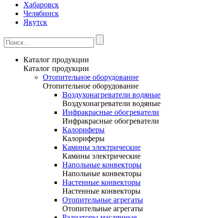
Хабаровск
Челябинск
Якутск
Каталог продукции
Каталог продукции
Отопительное оборудование
Отопительное оборудование
Воздухонагреватели водяные
Воздухонагреватели водяные
Инфракрасные обогреватели
Инфракрасные обогреватели
Калориферы
Калориферы
Камины электрические
Камины электрические
Напольные конвекторы
Напольные конвекторы
Настенные конвекторы
Настенные конвекторы
Отопительные агрегаты
Отопительные агрегаты
Радиаторы маслянные