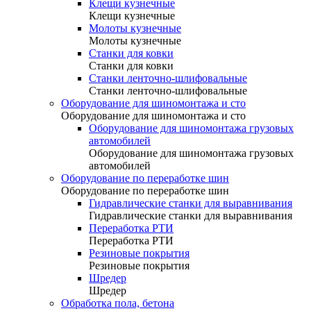
Клещи кузнечные
Клещи кузнечные
Молоты кузнечные
Молоты кузнечные
Станки для ковки
Станки для ковки
Станки ленточно-шлифовальные
Станки ленточно-шлифовальные
Оборудование для шиномонтажа и сто
Оборудование для шиномонтажа и сто
Оборудование для шиномонтажа грузовых
автомобилей
Оборудование для шиномонтажа грузовых
автомобилей
Оборудование по переработке шин
Оборудование по переработке шин
Гидравлические станки для выравнивания
Гидравлические станки для выравнивания
Переработка РТИ
Переработка РТИ
Резиновые покрытия
Резиновые покрытия
Шредер
Шредер
Обработка пола, бетона