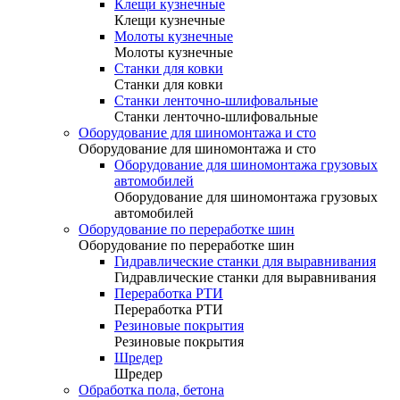
Клещи кузнечные
Клещи кузнечные
Молоты кузнечные
Молоты кузнечные
Станки для ковки
Станки для ковки
Станки ленточно-шлифовальные
Станки ленточно-шлифовальные
Оборудование для шиномонтажа и сто
Оборудование для шиномонтажа и сто
Оборудование для шиномонтажа грузовых
автомобилей
Оборудование для шиномонтажа грузовых
автомобилей
Оборудование по переработке шин
Оборудование по переработке шин
Гидравлические станки для выравнивания
Гидравлические станки для выравнивания
Переработка РТИ
Переработка РТИ
Резиновые покрытия
Резиновые покрытия
Шредер
Шредер
Обработка пола, бетона