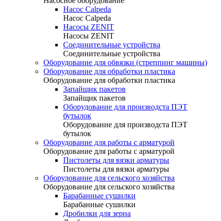
Насосное оборудование
Насос Calpeda
Насос Calpeda
Насосы ZENIT
Насосы ZENIT
Соединительные устройства
Соединительные устройства
Оборудование для обвязки (стреппинг машины)
Оборудование для обработки пластика
Оборудование для обработки пластика
Запайщик пакетов
Запайщик пакетов
Оборудование для производста ПЭТ
бутылок
Оборудование для производста ПЭТ
бутылок
Оборудование для работы с арматурой
Оборудование для работы с арматурой
Пистолеты для вязки арматуры
Пистолеты для вязки арматуры
Оборудование для сельского хозяйства
Оборудование для сельского хозяйства
Барабанные сушилки
Барабанные сушилки
Дробилки для зерна