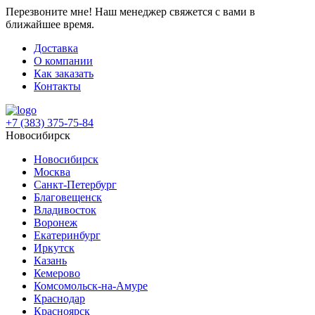
Перезвоните мне!
Наш менеджер свяжется с вами в
ближайшее время.
Доставка
О компании
Как заказать
Контакты
+7 (383) 375-75-84
Новосибирск
Новосибирск
Москва
Санкт-Петербург
Благовещенск
Владивосток
Воронеж
Екатеринбург
Иркутск
Казань
Кемерово
Комсомольск-на-Амуре
Краснодар
Красноярск