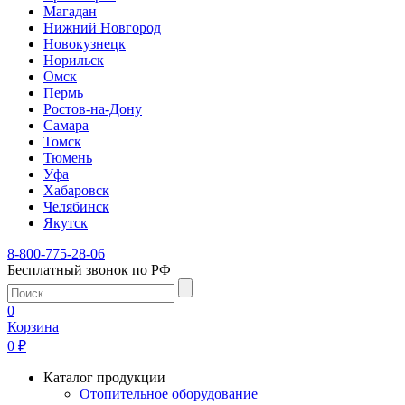
Магадан
Нижний Новгород
Новокузнецк
Норильск
Омск
Пермь
Ростов-на-Дону
Самара
Томск
Тюмень
Уфа
Хабаровск
Челябинск
Якутск
8-800-775-28-06
Бесплатный звонок по РФ
0
Корзина
0 ₽
Каталог продукции
Отопительное оборудование