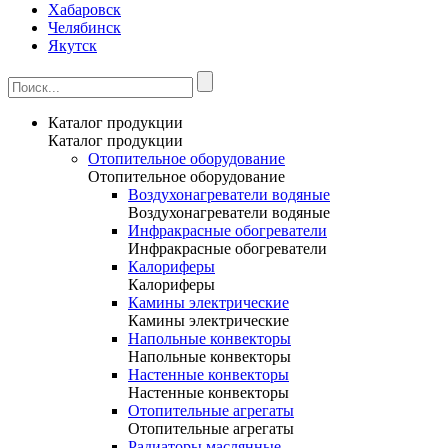
Хабаровск
Челябинск
Якутск
Каталог продукции
Каталог продукции
Отопительное оборудование
Отопительное оборудование
Воздухонагреватели водяные
Воздухонагреватели водяные
Инфракрасные обогреватели
Инфракрасные обогреватели
Калориферы
Калориферы
Камины электрические
Камины электрические
Напольные конвекторы
Напольные конвекторы
Настенные конвекторы
Настенные конвекторы
Отопительные агрегаты
Отопительные агрегаты
Радиаторы маслянные