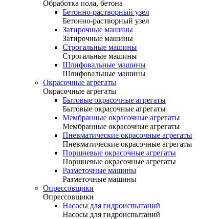
Обработка пола, бетона
Бетонно-растворный узел
Бетонно-растворный узел
Затирочные машины
Затирочные машины
Строгальные машины
Строгальные машины
Шлифовальные машины
Шлифовальные машины
Окрасочные агрегаты
Окрасочные агрегаты
Бытовые окрасочные агрегаты
Бытовые окрасочные агрегаты
Мембранные окрасочные агрегаты
Мембранные окрасочные агрегаты
Пневматические окрасочные агрегаты
Пневматические окрасочные агрегаты
Поршневые окрасочные агрегаты
Поршневые окрасочные агрегаты
Разметочные машины
Разметочные машины
Опрессовщики
Опрессовщики
Насосы для гидроиспытаний
Насосы для гидроиспытаний